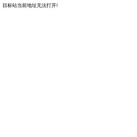
目标站当前地址无法打开!